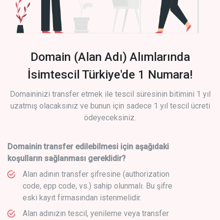
Domain (Alan Adı) Alımlarında
İsimtescil Türkiye'de 1 Numara!
Domaininizi transfer etmek ile tescil süresinin bitimini 1 yıl
uzatmış olacaksınız ve bunun için sadece 1 yıl tescil ücreti
ödeyeceksiniz.
Domainin transfer edilebilmesi için aşağıdaki
koşulların sağlanması gereklidir?
Alan adının transfer şifresine (authorization
code, epp code, vs.) sahip olunmalı. Bu şifre
eski kayıt firmasından istenmelidir.
Alan adınızın tescil, yenileme veya transfer