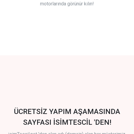
motorlarında görünür kılın!
ÜCRETSİZ YAPIM AŞAMASINDA
SAYFASI İSİMTESCİL 'DEN!