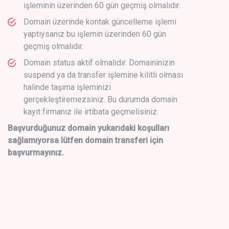
işleminin üzerinden 60 gün geçmiş olmalıdır.
Domain üzerinde kontak güncelleme işlemi
yaptıysanız bu işlemin üzerinden 60 gün
geçmiş olmalıdır.
Domain status aktif olmalıdır. Domaininizin
suspend ya da transfer işlemine kilitli olması
halinde taşıma işleminizi
gerçekleştiremezsiniz. Bu durumda domain
kayıt firmanız ile irtibata geçmelisiniz.
Başvurduğunuz domain yukarıdaki koşulları
sağlamıyorsa lütfen domain transferi için
başvurmayınız.