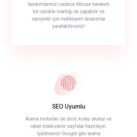
tasarımlarınızı sadece Mouse hareketi
tut-sürükle mantığı ile yapabilir ve
saniyeler için muhteşem tasarımlar
yaratabilirsiniz!
SEO Uyumlu
Arama motorları ile dost, kolay okunur ve
rahat indekslenir sayfalar hazırlayın.
İşletmenizi Google gibi arama