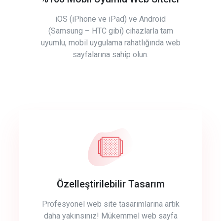
iOS (iPhone ve iPad) ve Android
(Samsung – HTC gibi) cihazlarla tam
uyumlu, mobil uygulama rahatlığında web
sayfalarına sahip olun.
Özelleştirilebilir Tasarım
Profesyonel web site tasarımlarına artık
daha yakınsınız! Mükemmel web sayfa