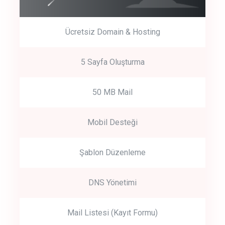
Ücretsiz Domain & Hosting
5 Sayfa Oluşturma
50 MB Mail
Mobil Desteği
Şablon Düzenleme
DNS Yönetimi
Mail Listesi (Kayıt Formu)