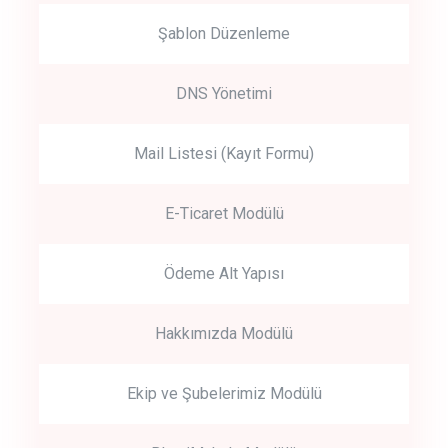
Şablon Düzenleme
DNS Yönetimi
Mail Listesi (Kayıt Formu)
E-Ticaret Modülü
Ödeme Alt Yapısı
Hakkımızda Modülü
Ekip ve Şubelerimiz Modülü