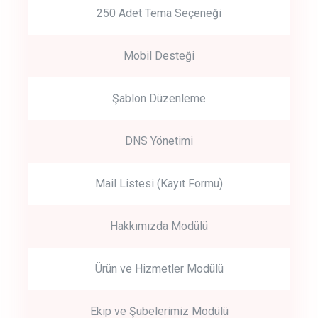
250 Adet Tema Seçeneği
Mobil Desteği
Şablon Düzenleme
DNS Yönetimi
Mail Listesi (Kayıt Formu)
Hakkımızda Modülü
Ürün ve Hizmetler Modülü
Ekip ve Şubelerimiz Modülü