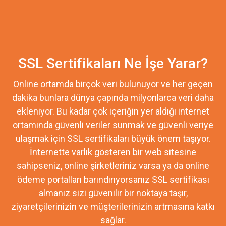
SSL Sertifikaları Ne İşe Yarar?
Online ortamda birçok veri bulunuyor ve her geçen
dakika bunlara dünya çapında milyonlarca veri daha
ekleniyor. Bu kadar çok içeriğin yer aldığı internet
ortamında güvenli veriler sunmak ve güvenli veriye
ulaşmak için SSL sertifikaları büyük önem taşıyor.
İnternette varlık gösteren bir web sitesine
sahipseniz, online şirketleriniz varsa ya da online
ödeme portalları barındırıyorsanız SSL sertifikası
almanız sizi güvenilir bir noktaya taşır,
ziyaretçilerinizin ve müşterilerinizin artmasına katkı
sağlar.