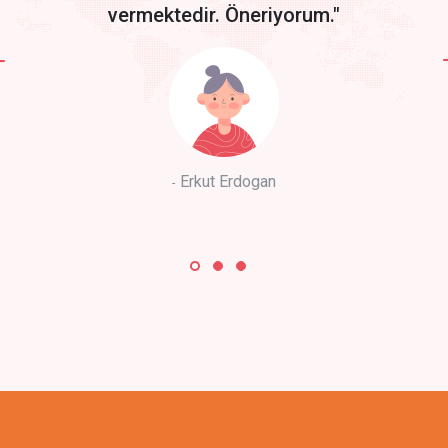
vermektedir. Öneriyorum."
Erkut Erdogan